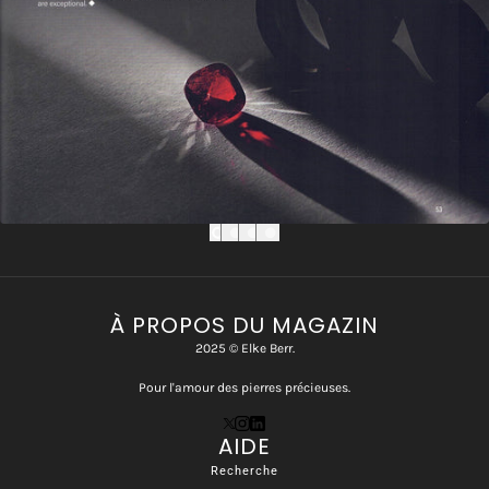
À PROPOS DU MAGAZIN
2025 © Elke Berr.
Pour l'amour des pierres précieuses.
AIDE
Recherche