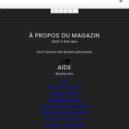
À PROPOS DU MAGAZIN
2025 © Elke Berr.
Pour l'amour des pierres précieuses.
AIDE
Recherche
FAQ
Conditions générales
Guide des tailles
Conditions de vente
Politique de confidentialité
Politique de remboursement
Politique d’expédition
Conditions d’utilisation